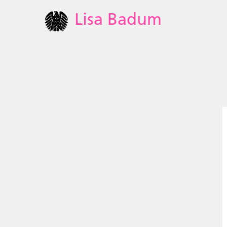
Lisa Badum