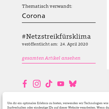
Thematisch verwandt:
Corona
#Netzstreikfürsklima
veröffentlicht am: 24. April 2020
gesamten Artikel ansehen
Bundestagsabgeordnete
Um dir ein optimales Erlebnis zu bieten, verwenden wir Technologien wi
Surfverhalten oder eindeutige IDs auf dieser Website verarbeiten. Wenn 