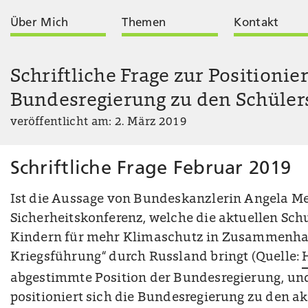
Über Mich
Themen
Kontakt
Schriftliche Frage zur Positionie
Bundesregierung zu den Schülers
veröffentlicht am: 2. März 2019
Schriftliche Frage Februar 2019
Ist die Aussage von Bundeskanzlerin Angela M
Sicherheitskonferenz, welche die aktuellen Schu
Kindern für mehr Klimaschutz in Zusammenhan
Kriegsführung“ durch Russland bringt (Quelle:
abgestimmte Position der Bundesregierung, un
positioniert sich die Bundesregierung zu den ak