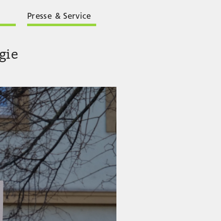
Presse & Service
gie