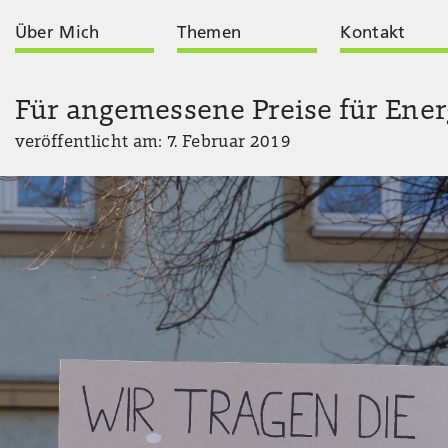
Über Mich
Themen
Kontakt
Für angemessene Preise für Ener
veröffentlicht am: 7. Februar 2019