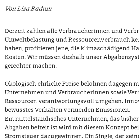
Von Lisa Badum
Derzeit zahlen alle Verbraucherinnen und Verbr
Umweltbelastung und Ressourcenverbrauch kei
haben, profitieren jene, die klimaschädigend Ha
Kosten. Wir müssen deshalb unser Abgabensyst
gerechter machen.
Ökologisch ehrliche Preise belohnen dagegen m
Unternehmen und Verbraucherinnen sowie Verb
Ressourcen verantwortungsvoll umgehen. Inno
bewusstes Verhalten vermeiden Emissionen.
Ein mittelständisches Unternehmen, das bisher
Abgaben befreit ist wird mit diesem Konzept be
Stromsteuer dazugewinnen. Ein Single, der sein