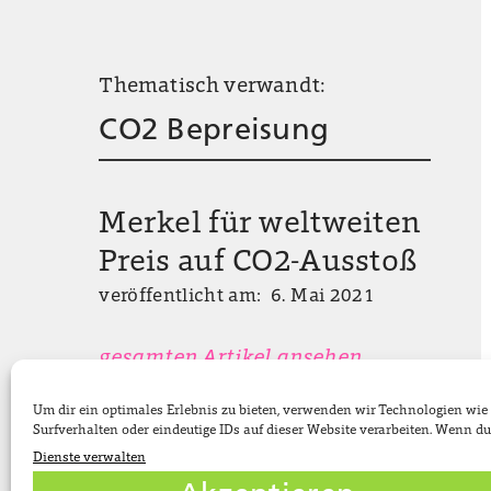
Thematisch verwandt:
CO2 Bepreisung
Merkel für weltweiten
Preis auf CO2-Ausstoß
veröffentlicht am: 6. Mai 2021
gesamten Artikel ansehen
Um dir ein optimales Erlebnis zu bieten, verwenden wir Technologien wi
Surfverhalten oder eindeutige IDs auf dieser Website verarbeiten. Wenn 
Dienste verwalten