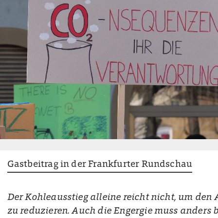
Gastbeitrag in der Frankfurter Rundschau
Der Kohleausstieg alleine reicht nicht, um den
zu reduzieren. Auch die Engergie muss anders b