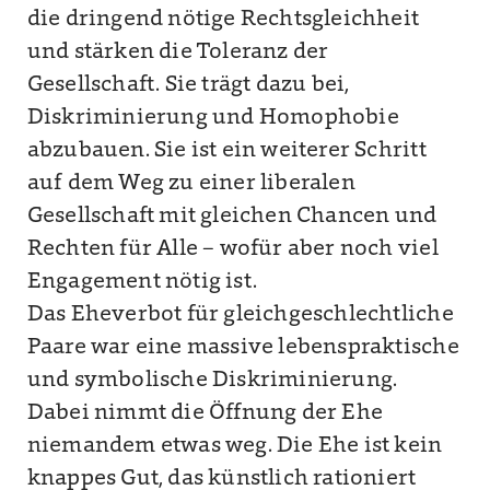
die dringend nötige Rechtsgleichheit
und stärken die Toleranz der
Gesellschaft. Sie trägt dazu bei,
Diskriminierung und Homophobie
abzubauen. Sie ist ein weiterer Schritt
auf dem Weg zu einer liberalen
Gesellschaft mit gleichen Chancen und
Rechten für Alle – wofür aber noch viel
Engagement nötig ist.
Das Eheverbot für gleichgeschlechtliche
Paare war eine massive lebenspraktische
und symbolische Diskriminierung.
Dabei nimmt die Öffnung der Ehe
niemandem etwas weg. Die Ehe ist kein
knappes Gut, das künstlich rationiert