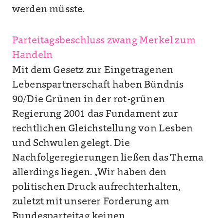
werden müsste.
Parteitagsbeschluss zwang Merkel zum
Handeln
Mit dem Gesetz zur Eingetragenen
Lebenspartnerschaft haben Bündnis
90/Die Grünen in der rot-grünen
Regierung 2001 das Fundament zur
rechtlichen Gleichstellung von Lesben
und Schwulen gelegt. Die
Nachfolgeregierungen ließen das Thema
allerdings liegen. „Wir haben den
politischen Druck aufrechterhalten,
zuletzt mit unserer Forderung am
Bundesparteitag keinen