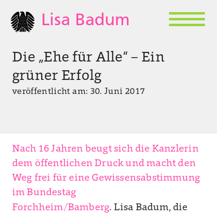
Lisa Badum
Die „Ehe für Alle“ – Ein
grüner Erfolg
veröffentlicht am: 30. Juni 2017
Nach 16 Jahren beugt sich die Kanzlerin
dem öffentlichen Druck und macht den
Weg frei für eine Gewissensabstimmung
im Bundestag
Forchheim/Bamberg
. Lisa Badum, die