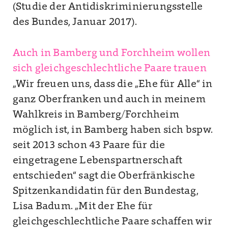
(Studie der Antidiskriminierungsstelle
des Bundes, Januar 2017).
Auch in Bamberg und Forchheim wollen
sich gleichgeschlechtliche Paare trauen
„Wir freuen uns, dass die „Ehe für Alle“ in
ganz Oberfranken und auch in meinem
Wahlkreis in Bamberg/Forchheim
möglich ist, in Bamberg haben sich bspw.
seit 2013 schon 43 Paare für die
eingetragene Lebenspartnerschaft
entschieden“ sagt die Oberfränkische
Spitzenkandidatin für den Bundestag,
Lisa Badum. „Mit der Ehe für
gleichgeschlechtliche Paare schaffen wir