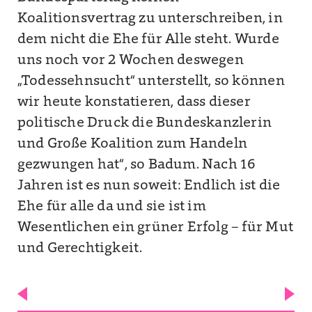
Koalitionsvertrag zu unterschreiben, in
dem nicht die Ehe für Alle steht. Wurde
uns noch vor 2 Wochen deswegen
„Todessehnsucht“ unterstellt, so können
wir heute konstatieren, dass dieser
politische Druck die Bundeskanzlerin
und Große Koalition zum Handeln
gezwungen hat“, so Badum. Nach 16
Jahren ist es nun soweit: Endlich ist die
Ehe für alle da und sie ist im
Wesentlichen ein grüner Erfolg – für Mut
und Gerechtigkeit.