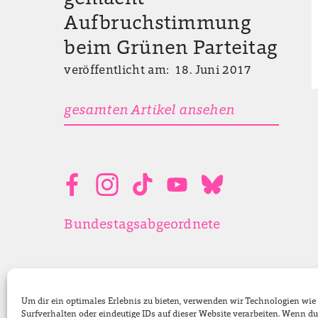
Aufbruchstimmung
beim Grünen Parteitag
veröffentlicht am: 18. Juni 2017
gesamten Artikel ansehen
Bundestagsabgeordnete
Um dir ein optimales Erlebnis zu bieten, verwenden wir Technologien wi
Surfverhalten oder eindeutige IDs auf dieser Website verarbeiten. Wenn 