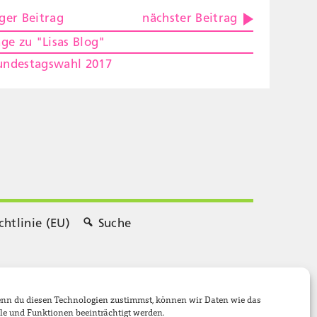
ger Beitrag
nächster Beitrag
äge zu "Lisas Blog"
undestagswahl 2017
chtlinie (EU)
Suche
Wenn du diesen Technologien zustimmst, können wir Daten wie das
le und Funktionen beeinträchtigt werden.