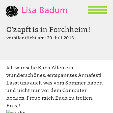
Lisa Badum
O’zapft is in Forchheim!
veröffentlicht am: 20. Juli 2013
Ich wünsche Euch Allen ein
wunderschönes, entspanntes Annafest!
Lasst uns auch was vom Sommer haben
und nicht nur vor dem Computer
hocken. Freue mich Euch zu treffen.
Prost!