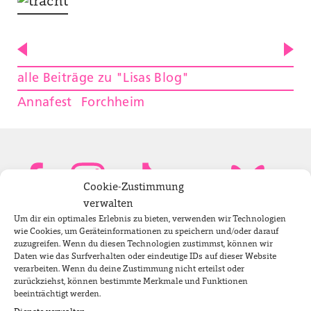
alle Beiträge zu "Lisas Blog"
Annafest
Forchheim
Cookie-Zustimmung
verwalten
Um dir ein optimales Erlebnis zu bieten, verwenden wir Technologien
Bundestagsabgeordnete
wie Cookies, um Geräteinformationen zu speichern und/oder darauf
zuzugreifen. Wenn du diesen Technologien zustimmst, können wir
Daten wie das Surfverhalten oder eindeutige IDs auf dieser Website
verarbeiten. Wenn du deine Zustimmung nicht erteilst oder
Newsletter
zurückziehst, können bestimmte Merkmale und Funktionen
beeinträchtigt werden.