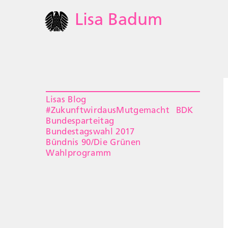
Lisa Badum
Lisas Blog
#ZukunftwirdausMutgemacht
BDK
Bundesparteitag
Bundestagswahl 2017
Bündnis 90/Die Grünen
Wahlprogramm