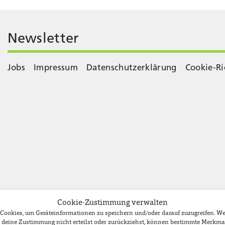
Newsletter
Jobs
Impressum
Datenschutzerklärung
Cookie-Ri
Cookie-Zustimmung verwalten
e Cookies, um Geräteinformationen zu speichern und/oder darauf zuzugreifen. 
du deine Zustimmung nicht erteilst oder zurückziehst, können bestimmte Merkma