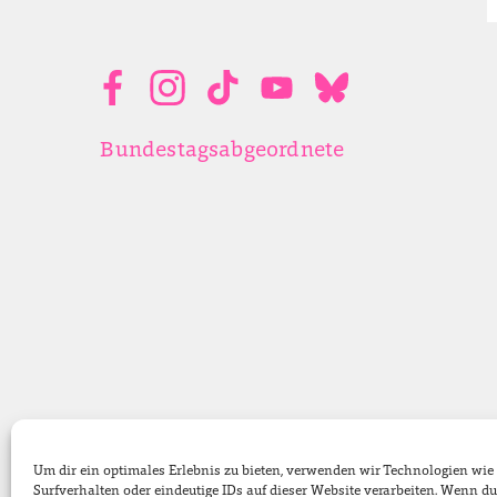
Bundestagsabgeordnete
Um dir ein optimales Erlebnis zu bieten, verwenden wir Technologien wi
Surfverhalten oder eindeutige IDs auf dieser Website verarbeiten. Wenn 