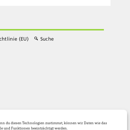
chtlinie (EU)
Suche
Wenn du diesen Technologien zustimmst, können wir Daten wie das
le und Funktionen beeinträchtigt werden.