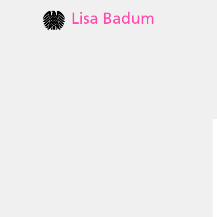
Lisa Badum