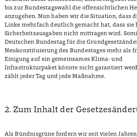
bis zur Bundestagswahl die offensichtlichen H
anzugehen. Nun haben wir die Situation, dass d
Linke mehrfach deutlich gemacht hat, dass sie
Sicherheitsausgaben nicht mittragen wird. Somi
Deutschen Bundestag für die Grundgesetzände
Neukonstituierung des Bundestages mehr als fr
Einigung auf ein gemeinsames Klima- und
Infrastrukturpaket könnte nicht garantiert we
zählt jeder Tag und jede Maßnahme.
2. Zum Inhalt der Gesetzesände
Als Bündnisgrüne fordern wir seit vielen Jahre