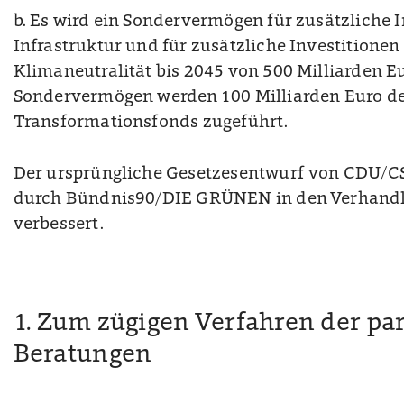
b. Es wird ein Sondervermögen für zusätzliche I
Infrastruktur und für zusätzliche Investitionen
Klimaneutralität bis 2045 von 500 Milliarden E
Sondervermögen werden 100 Milliarden Euro d
Transformationsfonds zugeführt.
Der ursprüngliche Gesetzesentwurf von CDU/
durch Bündnis90/DIE GRÜNEN in den Verhandl
verbessert.
1. Zum zügigen Verfahren der p
Beratungen