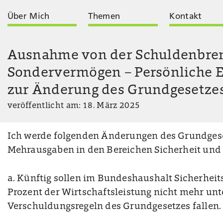
Über Mich
Themen
Kontakt
Ausnahme von der Schuldenbre
Sondervermögen – Persönliche 
zur Änderung des Grundgesetze
veröffentlicht am: 18. März 2025
Ich werde folgenden Änderungen des Grundges
Mehrausgaben in den Bereichen Sicherheit und
a. Künftig sollen im Bundeshaushalt Sicherhei
Prozent der Wirtschaftsleistung nicht mehr unt
Verschuldungsregeln des Grundgesetzes fallen.