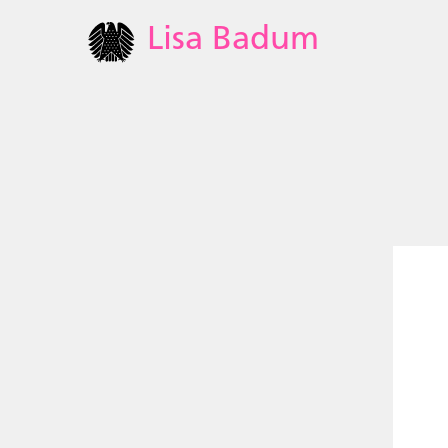
Lisa Badum