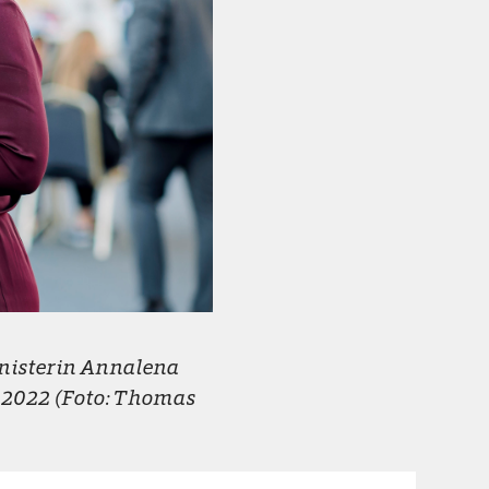
isterin Annalena
.2022 (Foto: Thomas