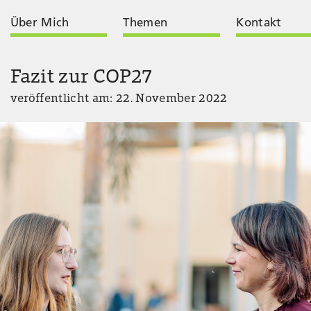
Über Mich
Themen
Kontakt
Fazit zur COP27
veröffentlicht am: 22. November 2022