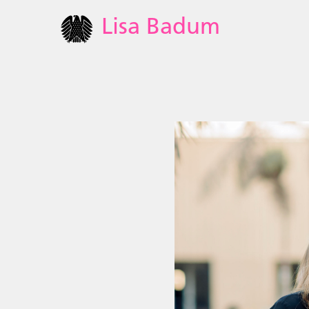
Lisa Badum