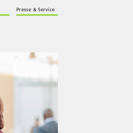
Presse & Service