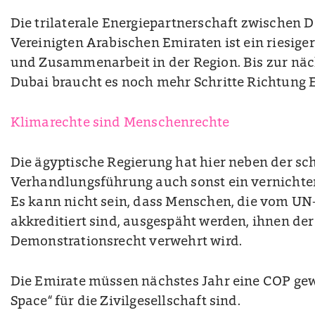
Die trilaterale Energiepartnerschaft zwischen 
Vereinigten Arabischen Emiraten ist ein riesiger
und Zusammenarbeit in der Region. Bis zur nä
Dubai braucht es noch mehr Schritte Richtung 
Klimarechte sind Menschenrechte
Die ägyptische Regierung hat hier neben der sc
Verhandlungsführung auch sonst ein vernichten
Es kann nicht sein, dass Menschen, die vom UN
akkreditiert sind, ausgespäht werden, ihnen de
Demonstrationsrecht verwehrt wird.
Die Emirate müssen nächstes Jahr eine COP gewä
Space“ für die Zivilgesellschaft sind.