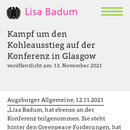
Lisa Badum
Kampf um den
Kohleausstieg auf der
Konferenz in Glasgow
veröffentlicht am: 13. November 2021
Augsburger Allgemeine, 12.11.2021
„Lisa Badum, hat ebenso an der
Konferenz teilgenommen. Sie steht
hinter den Greenpeace-Forderungen, hat