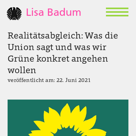
Lisa Badum
Realitätsabgleich: Was die
Union sagt und was wir
Grüne konkret angehen
wollen
veröffentlicht am: 22. Juni 2021