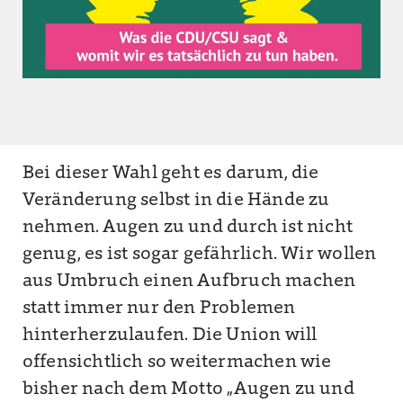
Bei dieser Wahl geht es darum, die
Veränderung selbst in die Hände zu
nehmen. Augen zu und durch ist nicht
genug, es ist sogar gefährlich. Wir wollen
aus Umbruch einen Aufbruch machen
statt immer nur den Problemen
hinterherzulaufen. Die Union will
offensichtlich so weitermachen wie
bisher nach dem Motto „Augen zu und