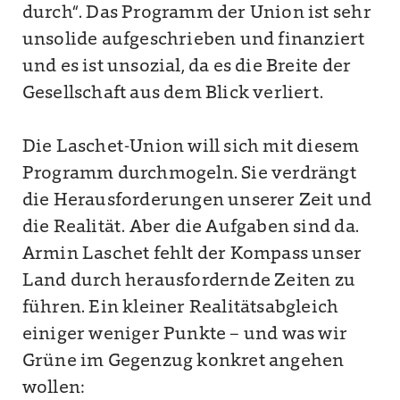
durch“. Das Programm der Union ist sehr
unsolide aufgeschrieben und finanziert
und es ist unsozial, da es die Breite der
Gesellschaft aus dem Blick verliert.
Die Laschet-Union will sich mit diesem
Programm durchmogeln. Sie verdrängt
die Herausforderungen unserer Zeit und
die Realität. Aber die Aufgaben sind da.
Armin Laschet fehlt der Kompass unser
Land durch herausfordernde Zeiten zu
führen. Ein kleiner Realitätsabgleich
einiger weniger Punkte – und was wir
Grüne im Gegenzug konkret angehen
wollen: