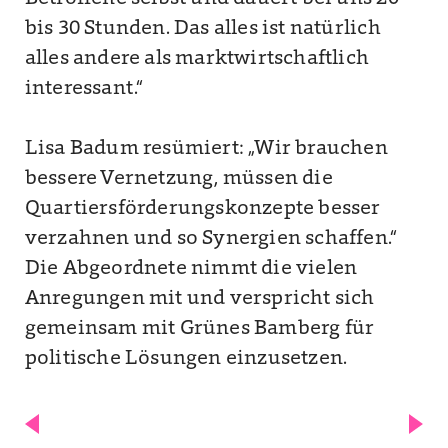
bis 30 Stunden. Das alles ist natürlich
alles andere als marktwirtschaftlich
interessant.“
Lisa Badum resümiert: „Wir brauchen
bessere Vernetzung, müssen die
Quartiersförderungskonzepte besser
verzahnen und so Synergien schaffen.“
Die Abgeordnete nimmt die vielen
Anregungen mit und verspricht sich
gemeinsam mit Grünes Bamberg für
politische Lösungen einzusetzen.