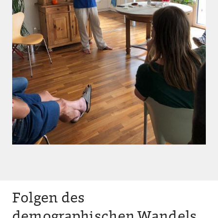
Folgen des
demographischen Wandels