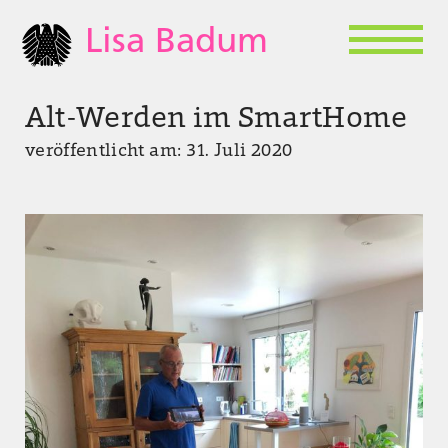
Lisa Badum
Alt-Werden im SmartHome
veröffentlicht am: 31. Juli 2020