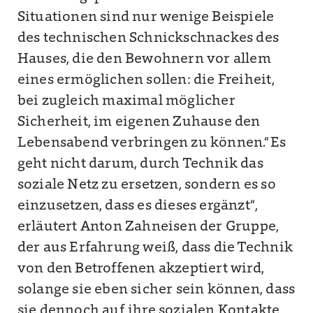
Situationen sind nur wenige Beispiele
des technischen Schnickschnackes des
Hauses, die den Bewohnern vor allem
eines ermöglichen sollen: die Freiheit,
bei zugleich maximal möglicher
Sicherheit, im eigenen Zuhause den
Lebensabend verbringen zu können.“Es
geht nicht darum, durch Technik das
soziale Netz zu ersetzen, sondern es so
einzusetzen, dass es dieses ergänzt“,
erläutert Anton Zahneisen der Gruppe,
der aus Erfahrung weiß, dass die Technik
von den Betroffenen akzeptiert wird,
solange sie eben sicher sein können, dass
sie dennoch auf ihre sozialen Kontakte