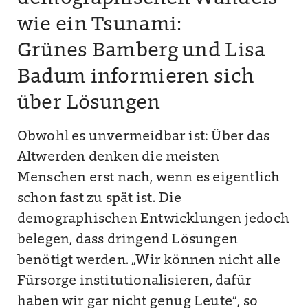
wie ein Tsunami:
Grünes Bamberg und Lisa
Badum informieren sich
über Lösungen
Obwohl es unvermeidbar ist: Über das
Altwerden denken die meisten
Menschen erst nach, wenn es eigentlich
schon fast zu spät ist. Die
demographischen Entwicklungen jedoch
belegen, dass dringend Lösungen
benötigt werden. „Wir können nicht alle
Fürsorge institutionalisieren, dafür
haben wir gar nicht genug Leute“, so