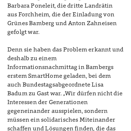
Barbara Poneleit, die dritte Landrätin
aus Forchheim, die der Einladung von
Grünes Bamberg und Anton Zahneisen
gefolgt war.
Denn sie haben das Problem erkannt und
deshalb zu einem
Informationsnachmittag in Bambergs
erstem SmartHome geladen, bei dem
auch Bundestagsabgeordnete Lisa
Badum zu Gast war. „Wir dürfen nicht die
Interessen der Generationen
gegeneinander ausspielen, sondern
müssen ein solidarisches Miteinander
schaffen und Lösungen finden, die das