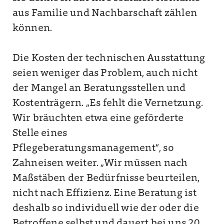
aus Familie und Nachbarschaft zählen
können.
Die Kosten der technischen Ausstattung
seien weniger das Problem, auch nicht
der Mangel an Beratungsstellen und
Kostenträgern. „Es fehlt die Vernetzung.
Wir bräuchten etwa eine geförderte
Stelle eines
Pflegeberatungsmanagement“, so
Zahneisen weiter. „Wir müssen nach
Maßstäben der Bedürfnisse beurteilen,
nicht nach Effizienz. Eine Beratung ist
deshalb so individuell wie der oder die
Betroffene selbst und dauert bei uns 20