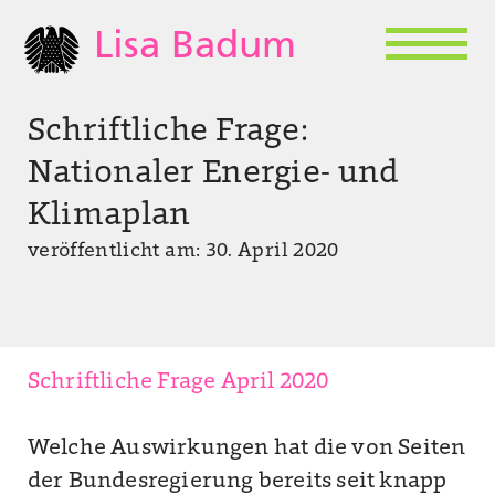
Lisa Badum
Schriftliche Frage:
Nationaler Energie- und
Klimaplan
veröffentlicht am: 30. April 2020
Schriftliche Frage April 2020
Welche Auswirkungen hat die von Seiten
der Bundesregierung bereits seit knapp