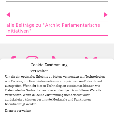
alle Beiträge zu "Archiv: Parlamentarische
Initiativen"
Cookie-Zustimmung
verwalten
Um dir ein optimales Erlebnis zu bieten, verwenden wir Technologien
Bundestagsabgeordnete
wie Cookies, um Geräteinformationen zu speichern und/oder darauf
zuzugreifen. Wenn du diesen Technologien zustimmst, können wir
Daten wie das Surfverhalten oder eindeutige IDs auf dieser Website
verarbeiten. Wenn du deine Zustimmung nicht erteilst oder
Newsletter
zurückziehst, können bestimmte Merkmale und Funktionen
beeinträchtigt werden.
Dienste verwalten