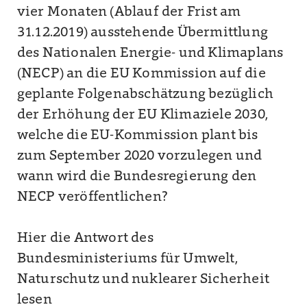
vier Monaten (Ablauf der Frist am
31.12.2019) ausstehende Übermittlung
des Nationalen Energie- und Klimaplans
(NECP) an die EU Kommission auf die
geplante Folgenabschätzung bezüglich
der Erhöhung der EU Klimaziele 2030,
welche die EU-Kommission plant bis
zum September 2020 vorzulegen und
wann wird die Bundesregierung den
NECP veröffentlichen?
Hier die Antwort des
Bundesministeriums für Umwelt,
Naturschutz und nuklearer Sicherheit
lesen