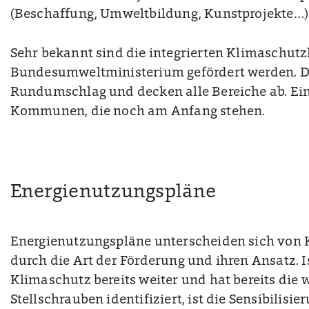
(Beschaffung, Umweltbildung, Kunstprojekte…)
Sehr bekannt sind die integrierten Klimaschut
Bundesumweltministerium gefördert werden. Di
Rundumschlag und decken alle Bereiche ab. Ein 
Kommunen, die noch am Anfang stehen.
Energienutzungspläne
Energienutzungspläne unterscheiden sich von
durch die Art der Förderung und ihren Ansatz.
Klimaschutz bereits weiter und hat bereits die 
Stellschrauben identifiziert, ist die Sensibilis