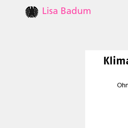
Lisa Badum