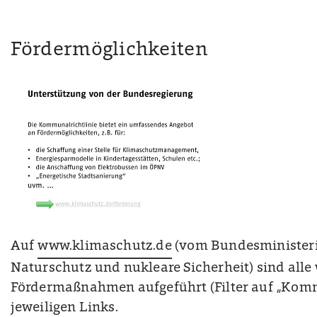
Fördermöglichkeiten
Auf
www.klimaschutz.de
(vom Bundesminister
Naturschutz und nukleare Sicherheit) sind alle
Fördermaßnahmen aufgeführt (Filter auf „Kom
jeweiligen Links.