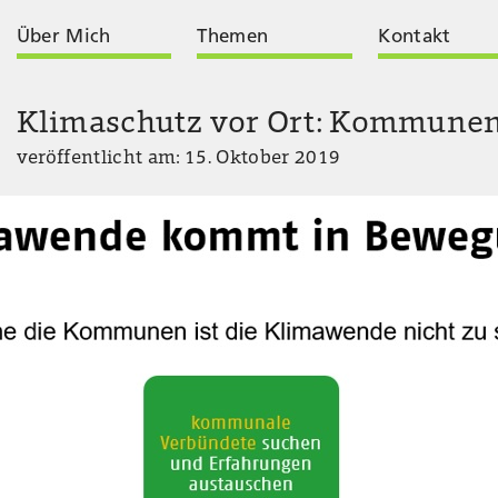
Über Mich
Themen
Kontakt
Klimaschutz vor Ort: Kommunen 
veröffentlicht am: 15. Oktober 2019