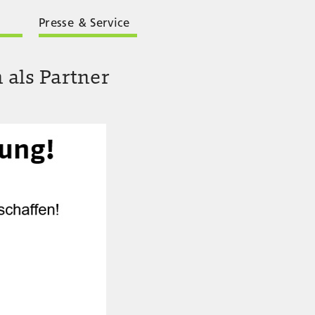
Presse & Service
als Partner