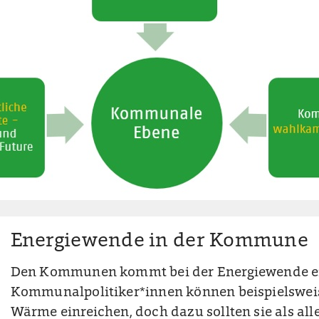
Energiewende in der Kommune
Den Kommunen kommt bei der Energiewende ein
Kommunalpolitiker*innen können beispielswei
Wärme einreichen, doch dazu sollten sie als alle