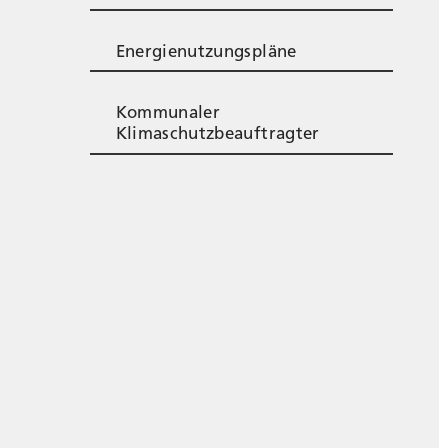
Energienutzungspläne
Kommunaler
Klimaschutzbeauftragter