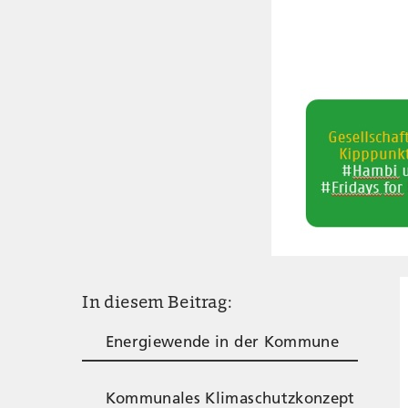
In diesem Beitrag:
Energiewende in der Kommune
Kommunales Klimaschutzkonzept