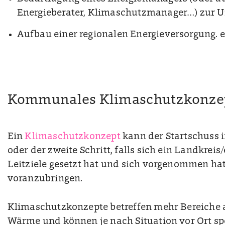
Energieberater, Klimaschutzmanager…) zur 
Aufbau einer regionalen Energieversorgung. e
Kommunales Klimaschutzkonze
Ein
Klimaschutzkonzept
kann der Startschuss 
oder der zweite Schritt, falls sich ein Landkreis
Leitziele gesetzt hat und sich vorgenommen ha
voranzubringen.
Klimaschutzkonzepte betreffen mehr Bereiche a
Wärme und können je nach Situation vor Ort sp