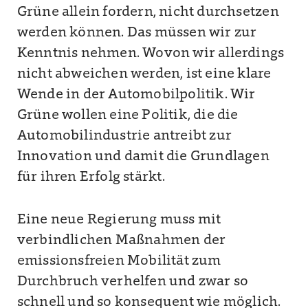
Grüne allein fordern, nicht durchsetzen
werden können. Das müssen wir zur
Kenntnis nehmen. Wovon wir allerdings
nicht abweichen werden, ist eine klare
Wende in der Automobilpolitik. Wir
Grüne wollen eine Politik, die die
Automobilindustrie antreibt zur
Innovation und damit die Grundlagen
für ihren Erfolg stärkt.
Eine neue Regierung muss mit
verbindlichen Maßnahmen der
emissionsfreien Mobilität zum
Durchbruch verhelfen und zwar so
schnell und so konsequent wie möglich.