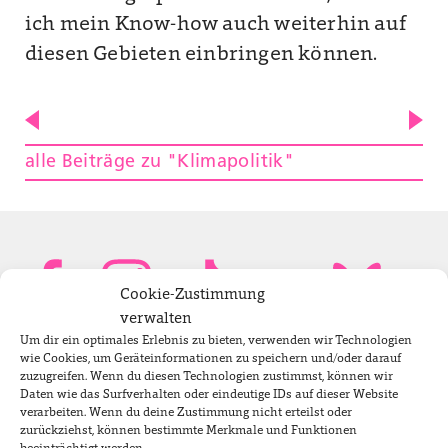
ich mein Know-how auch weiterhin auf
diesen Gebieten einbringen können.
alle Beiträge zu "Klimapolitik"
Cookie-Zustimmung
verwalten
Um dir ein optimales Erlebnis zu bieten, verwenden wir Technologien
Bundestagsabgeordnete
wie Cookies, um Geräteinformationen zu speichern und/oder darauf
zuzugreifen. Wenn du diesen Technologien zustimmst, können wir
Daten wie das Surfverhalten oder eindeutige IDs auf dieser Website
verarbeiten. Wenn du deine Zustimmung nicht erteilst oder
Newsletter
zurückziehst, können bestimmte Merkmale und Funktionen