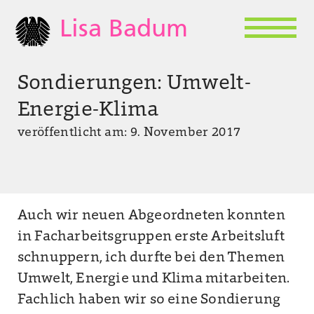
Lisa Badum
Sondierungen: Umwelt-
Energie-Klima
veröffentlicht am: 9. November 2017
Auch wir neuen Abgeordneten konnten
in Facharbeitsgruppen erste Arbeitsluft
schnuppern, ich durfte bei den Themen
Umwelt, Energie und Klima mitarbeiten.
Fachlich haben wir so eine Sondierung