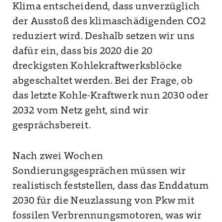
Klima entscheidend, dass unverzüglich
der Ausstoß des klimaschädigenden CO2
reduziert wird. Deshalb setzen wir uns
dafür ein, dass bis 2020 die 20
dreckigsten Kohlekraftwerksblöcke
abgeschaltet werden. Bei der Frage, ob
das letzte Kohle-Kraftwerk nun 2030 oder
2032 vom Netz geht, sind wir
gesprächsbereit.
Nach zwei Wochen
Sondierungsgesprächen müssen wir
realistisch feststellen, dass das Enddatum
2030 für die Neuzlassung von Pkw mit
fossilen Verbrennungsmotoren, was wir