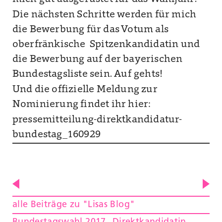
Die nächsten Schritte werden für mich
die Bewerbung für das Votum als
oberfränkische Spitzenkandidatin und
die Bewerbung auf der bayerischen
Bundestagsliste sein. Auf gehts!
Und die offizielle Meldung zur
Nominierung findet ihr hier:
pressemitteilung-direktkandidatur-
bundestag_160929
alle Beiträge zu "Lisas Blog"