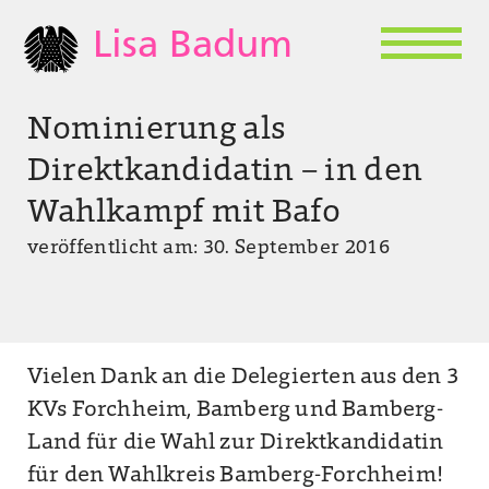
Lisa Badum
Nominierung als
Direktkandidatin – in den
Wahlkampf mit Bafo
veröffentlicht am: 30. September 2016
Vielen Dank an die Delegierten aus den 3
KVs Forchheim, Bamberg und Bamberg-
Land für die Wahl zur Direktkandidatin
für den Wahlkreis Bamberg-Forchheim!