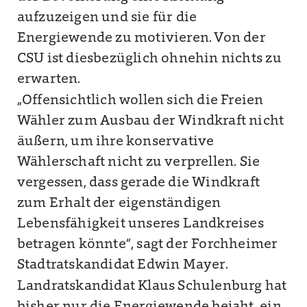
aufzuzeigen und sie für die
Energiewende zu motivieren. Von der
CSU ist diesbezüglich ohnehin nichts zu
erwarten.
„Offensichtlich wollen sich die Freien
Wähler zum Ausbau der Windkraft nicht
äußern, um ihre konservative
Wählerschaft nicht zu verprellen. Sie
vergessen, dass gerade die Windkraft
zum Erhalt der eigenständigen
Lebensfähigkeit unseres Landkreises
betragen könnte“, sagt der Forchheimer
Stadtratskandidat Edwin Mayer.
Landratskandidat Klaus Schulenburg hat