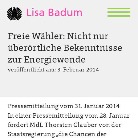
Lisa Badum
Freie Wähler: Nicht nur
überörtliche Bekenntnisse
zur Energiewende
veröffentlicht am: 3. Februar 2014
Pressemitteilung vom 31. Januar 2014
In einer Pressemitteilung vom 28. Januar
fordert MdL Thorsten Glauber von der
Staatsregierung „die Chancen der