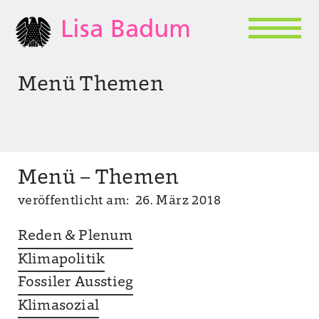
Lisa Badum
Menü Themen
Menü – Themen
veröffentlicht am: 26. März 2018
Reden & Plenum
Klimapolitik
Fossiler Ausstieg
Klimasozial