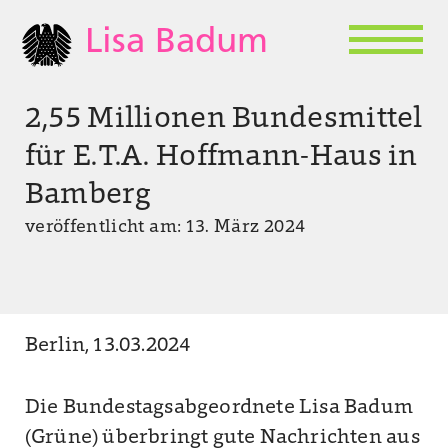
Lisa Badum
2,55 Millionen Bundesmittel
für E.T.A. Hoffmann-Haus in
Bamberg
veröffentlicht am: 13. März 2024
Berlin, 13.03.2024
Die Bundestagsabgeordnete Lisa Badum
(Grüne) überbringt gute Nachrichten aus