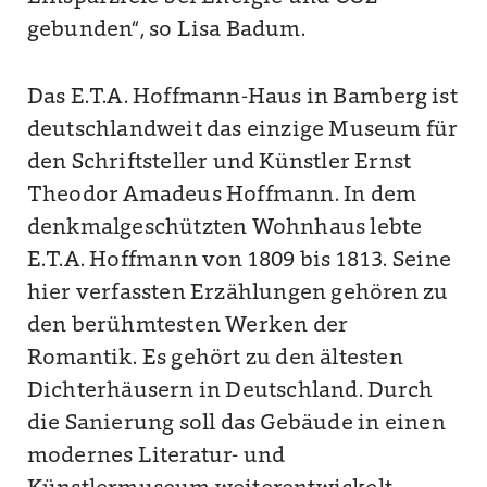
gebunden“, so Lisa Badum.
Das E.T.A. Hoffmann-Haus in Bamberg ist
deutschlandweit das einzige Museum für
den Schriftsteller und Künstler Ernst
Theodor Amadeus Hoffmann. In dem
denkmalgeschützten Wohnhaus lebte
E.T.A. Hoffmann von 1809 bis 1813. Seine
hier verfassten Erzählungen gehören zu
den berühmtesten Werken der
Romantik. Es gehört zu den ältesten
Dichterhäusern in Deutschland. Durch
die Sanierung soll das Gebäude in einen
modernes Literatur- und