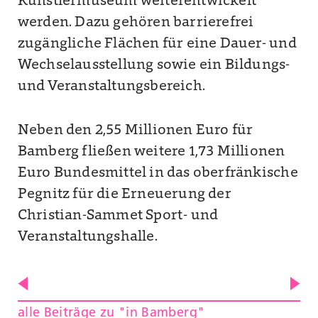
Künstlermuseum weiterentwickelt
werden. Dazu gehören barrierefrei
zugängliche Flächen für eine Dauer- und
Wechselausstellung sowie ein Bildungs-
und Veranstaltungsbereich.
Neben den 2,55 Millionen Euro für
Bamberg fließen weitere 1,73 Millionen
Euro Bundesmittel in das oberfränkische
Pegnitz für die Erneuerung der
Christian-Sammet Sport- und
Veranstaltungshalle.
alle Beiträge zu "in Bamberg"