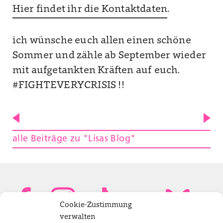
Hier findet ihr die Kontaktdaten
.
ich wünsche euch allen einen schöne
Sommer und zähle ab September wieder
mit aufgetankten Kräften auf euch.
#FIGHTEVERYCRISIS !!
alle Beiträge zu "Lisas Blog"
Cookie-Zustimmung
verwalten