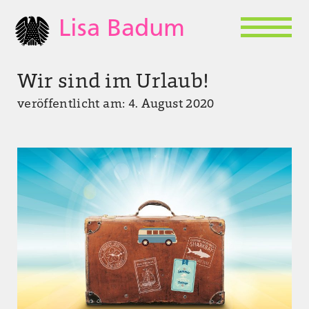
Lisa Badum
Wir sind im Urlaub!
veröffentlicht am: 4. August 2020