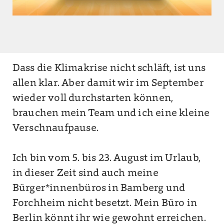
Dass die Klimakrise nicht schläft, ist uns
allen klar. Aber damit wir im September
wieder voll durchstarten können,
brauchen mein Team und ich eine kleine
Verschnaufpause.
Ich bin vom 5. bis 23. August im Urlaub,
in dieser Zeit sind auch meine
Bürger*innenbüros in Bamberg und
Forchheim nicht besetzt. Mein Büro in
Berlin könnt ihr wie gewohnt erreichen.