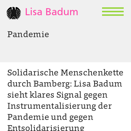
Lisa Badum
Pandemie
Solidarische Menschenkette
durch Bamberg: Lisa Badum
sieht klares Signal gegen
Instrumentalisierung der
Pandemie und gegen
Entsolidarisierung