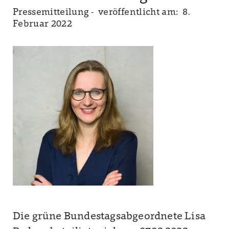
Pressemitteilung -
veröffentlicht am: 8.
Februar 2022
Die grüne Bundestagsabgeordnete Lisa