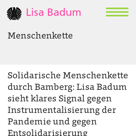
Lisa Badum
Menschenkette
Solidarische Menschenkette
durch Bamberg: Lisa Badum
sieht klares Signal gegen
Instrumentalisierung der
Pandemie und gegen
Entsolidarisierung