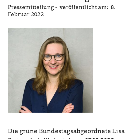
Pressemitteilung -
veröffentlicht am: 8.
Februar 2022
Die grüne Bundestagsabgeordnete Lisa